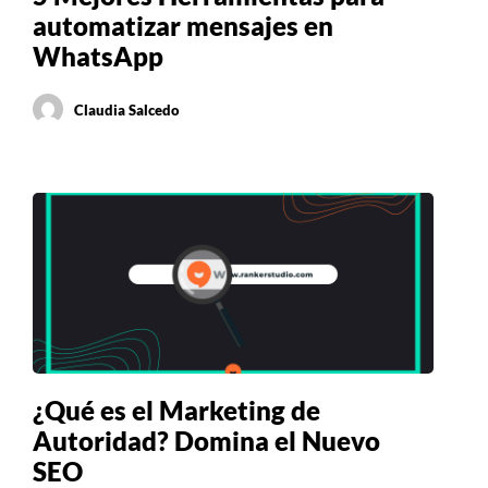
automatizar mensajes en
WhatsApp
Claudia Salcedo
¿Qué es el Marketing de
Autoridad? Domina el Nuevo
SEO