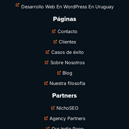
Desarrollo Web En WordPress En Uruguay
Páginas
Contacto
Clientes
Casos de éxito
Sobre Nosotros
Blog
Nuestra filosofía
Partners
NichoSEO
Agency Partners
Our Indie Page