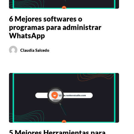
6 Mejores softwares o
programas para administrar
WhatsApp
Claudia Salcedo
5 Mejores Herramientas para