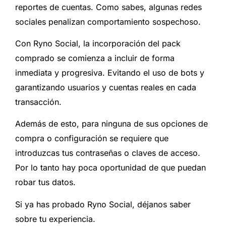
reportes de cuentas. Como sabes, algunas redes
sociales penalizan comportamiento sospechoso.
Con Ryno Social, la incorporación del pack
comprado se comienza a incluir de forma
inmediata y progresiva. Evitando el uso de bots y
garantizando usuarios y cuentas reales en cada
transacción.
Además de esto, para ninguna de sus opciones de
compra o configuración se requiere que
introduzcas tus contraseñas o claves de acceso.
Por lo tanto hay poca oportunidad de que puedan
robar tus datos.
Si ya has probado Ryno Social, déjanos saber
sobre tu experiencia.