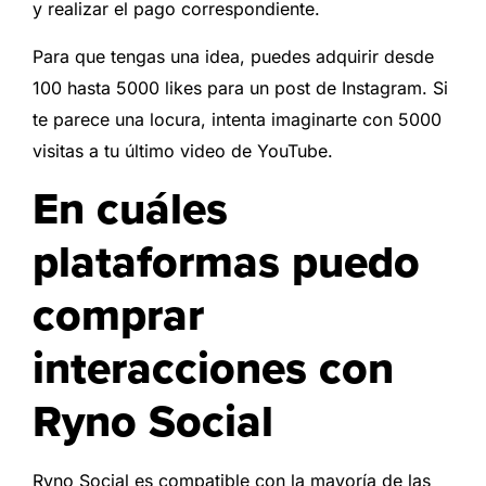
y realizar el pago correspondiente.
Para que tengas una idea, puedes adquirir desde
100 hasta 5000 likes para un post de Instagram. Si
te parece una locura, intenta imaginarte con 5000
visitas a tu último video de YouTube.
En cuáles
plataformas puedo
comprar
interacciones con
Ryno Social
Ryno Social es compatible con la mayoría de las