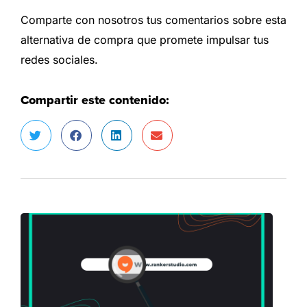
Comparte con nosotros tus comentarios sobre esta
alternativa de compra que promete impulsar tus
redes sociales.
Compartir este contenido: