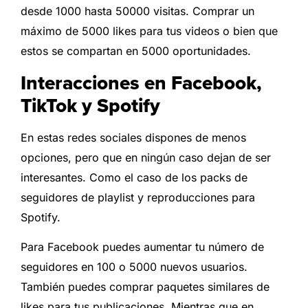
desde 1000 hasta 50000 visitas. Comprar un
máximo de 5000 likes para tus videos o bien que
estos se compartan en 5000 oportunidades.
Interacciones en Facebook,
TikTok y Spotify
En estas redes sociales dispones de menos
opciones, pero que en ningún caso dejan de ser
interesantes. Como el caso de los packs de
seguidores de playlist y reproducciones para
Spotify.
Para Facebook puedes aumentar tu número de
seguidores en 100 o 5000 nuevos usuarios.
También puedes comprar paquetes similares de
likes para tus publicaciones. Mientras que en