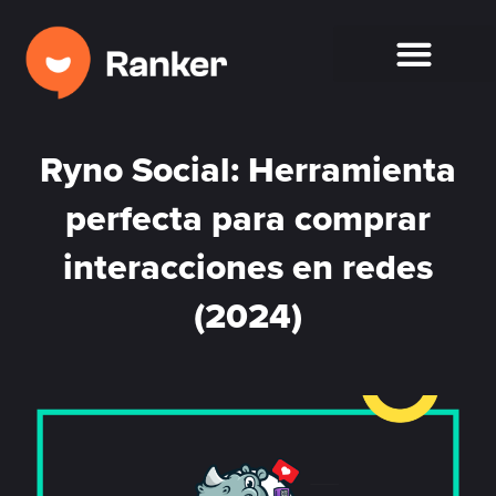
Ryno Social: Herramienta
perfecta para comprar
interacciones en redes
(2024)