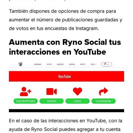
También dispones de opciones de compra para
aumentar el número de publicaciones guardadas y
de votos en tus encuestas de Instagram.
Aumenta con Ryno Social tus
interacciones en YouTube
En el caso de las interacciones en YouTube, con la
ayuda de Ryno Social puedes agregar a tu cuenta