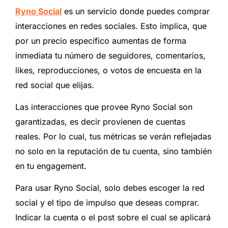
Ryno Social
es un servicio donde puedes comprar
interacciones en redes sociales. Esto implica, que
por un precio específico aumentas de forma
inmediata tu número de seguidores, comentarios,
likes, reproducciones, o votos de encuesta en la
red social que elijas.
Las interacciones que provee Ryno Social son
garantizadas, es decir provienen de cuentas
reales. Por lo cual, tus métricas se verán reflejadas
no solo en la reputación de tu cuenta, sino también
en tu engagement.
Para usar Ryno Social, solo debes escoger la red
social y el tipo de impulso que deseas comprar.
Indicar la cuenta o el post sobre el cual se aplicará