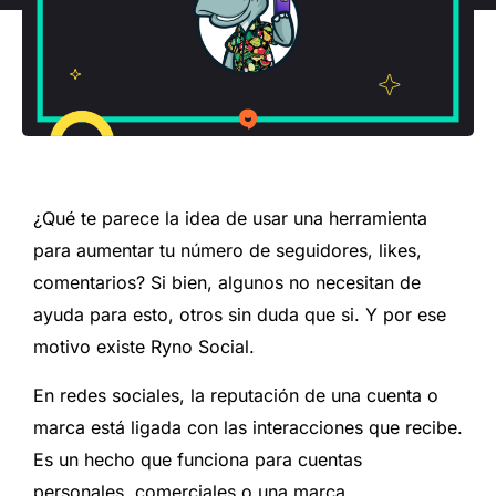
¿Qué te parece la idea de usar una herramienta
para aumentar tu número de seguidores, likes,
comentarios? Si bien, algunos no necesitan de
ayuda para esto, otros sin duda que si. Y por ese
motivo existe Ryno Social.
En redes sociales, la reputación de una cuenta o
marca está ligada con las interacciones que recibe.
Es un hecho que funciona para cuentas
personales, comerciales o una marca.