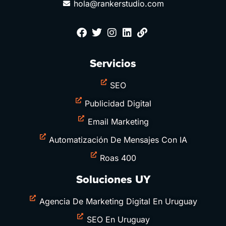
hola@rankerstudio.com
Servicios
SEO
Publicidad Digital
Email Marketing
Automatización De Mensajes Con IA
Roas 400
Soluciones UY
Agencia De Marketing Digital En Uruguay
SEO En Uruguay