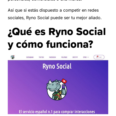
Así que si estás dispuesto a competir en redes
sociales, Ryno Social puede ser tu mejor aliado.
¿Qué es Ryno Social
y cómo funciona?