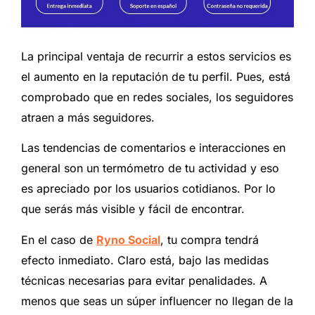
La principal ventaja de recurrir a estos servicios es
el aumento en la reputación de tu perfil. Pues, está
comprobado que en redes sociales, los seguidores
atraen a más seguidores.
Las tendencias de comentarios e interacciones en
general son un termómetro de tu actividad y eso
es apreciado por los usuarios cotidianos. Por lo
que serás más visible y fácil de encontrar.
En el caso de
Ryno Social
, tu compra tendrá
efecto inmediato. Claro está, bajo las medidas
técnicas necesarias para evitar penalidades. A
menos que seas un súper influencer no llegan de la