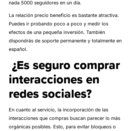
nada 5000 seguidores en un día.
La relación precio beneficio es bastante atractiva.
Puedes ir probando poco a poco y medir los
efectos de una pequeña inversión. También
dispondrás de soporte permanente y totalmente en
español.
¿Es seguro comprar
interacciones en
redes sociales?
En cuanto al servicio, la incorporación de las
interacciones que compras buscan parecer lo más
orgánicas posibles. Esto, para evitar bloqueos o