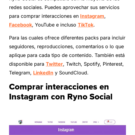
redes sociales. Puedes aprovechar sus servicios
para comprar interacciones en
Instagram
,
Facebook
, YouTube e incluso
TikTok
.
Para las cuales ofrece diferentes packs para incluir
seguidores, reproducciones, comentarios o lo que
aplique para cada tipo de contenido. También está
disponible para
Twitter
, Twitch, Spotify, Pinterest,
Telegram,
LinkedIn
y SoundCloud.
Comprar interacciones en
Instagram con Ryno Social