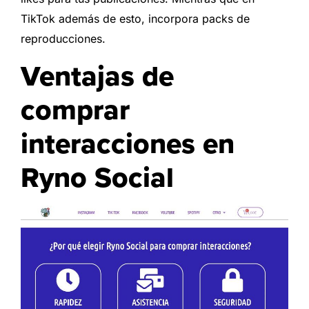
TikTok además de esto, incorpora packs de
reproducciones.
Ventajas de
comprar
interacciones en
Ryno Social