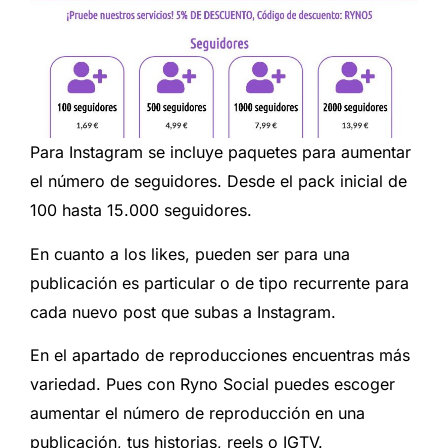
Para Instagram se incluye paquetes para aumentar
el número de seguidores. Desde el pack inicial de
100 hasta 15.000 seguidores.
En cuanto a los likes, pueden ser para una
publicación es particular o de tipo recurrente para
cada nuevo post que subas a Instagram.
En el apartado de reproducciones encuentras más
variedad. Pues con Ryno Social puedes escoger
aumentar el número de reproducción en una
publicación, tus historias, reels o IGTV.