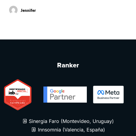
Jennifer
Ranker
Sinergia Faro (Montevideo, Uruguay)
Innsomnia (Valencia, España)