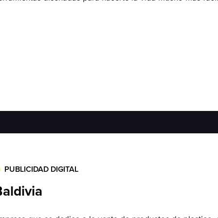
PUBLICIDAD DIGITAL
aldivia