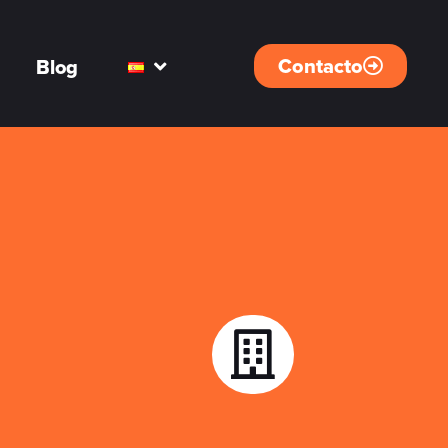
Contacto
Blog