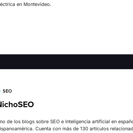
léctrica en Montevideo.
SEO
NichoSEO
no de los blogs sobre SEO e Inteligencia artificial en españ
ispanoamérica. Cuenta con más de 130 artículos relaciona