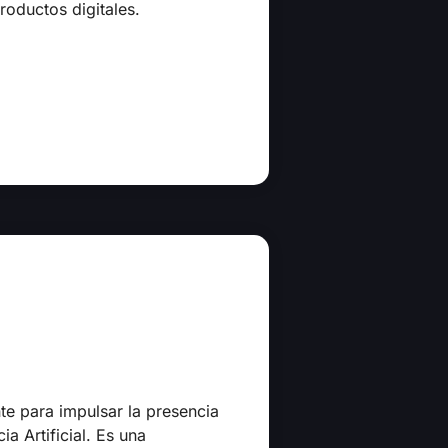
roductos digitales.
e para impulsar la presencia
a Artificial. Es una