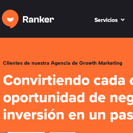
Servicios
Clientes de nuestra Agencia de Growth Marketing
Convirtiendo cada 
oportunidad de neg
inversión en un pas