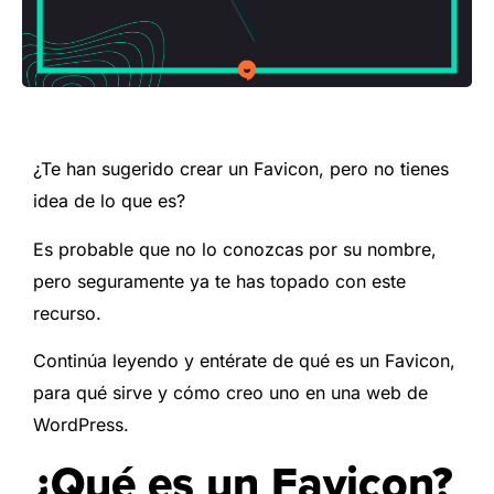
¿Te han sugerido crear un Favicon, pero no tienes
idea de lo que es?
Es probable que no lo conozcas por su nombre,
pero seguramente ya te has topado con este
recurso.
Continúa leyendo y entérate de qué es un Favicon,
para qué sirve y cómo creo uno en una web de
WordPress.
¿Qué es un Favicon?