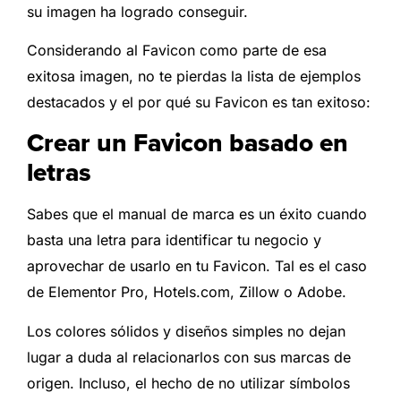
su imagen ha logrado conseguir.
Considerando al Favicon como parte de esa
exitosa imagen, no te pierdas la lista de ejemplos
destacados y el por qué su Favicon es tan exitoso:
Crear un Favicon basado en
letras
Sabes que el manual de marca es un éxito cuando
basta una letra para identificar tu negocio y
aprovechar de usarlo en tu Favicon. Tal es el caso
de Elementor Pro, Hotels.com, Zillow o Adobe.
Los colores sólidos y diseños simples no dejan
lugar a duda al relacionarlos con sus marcas de
origen. Incluso, el hecho de no utilizar símbolos