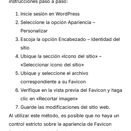
instrucciones paso a paso:
Inicie sesión en WordPress
Seleccione la opción Apariencia –
Personalizar
Escoja la opción Encabezado – Identidad del
sitio
Ubique la sección «Icono del sitio» –
«Seleccionar icono del sitio»
Ubique y seleccione el archivo
correspondiente a su Favicon
Verifique en la vista previa del Favicon y haga
clic en «Recortar imagen»
Guarde las modificaciones del sitio web.
Al utilizar este método, es posible que no haya un
control estricto sobre la apariencia de Favicon