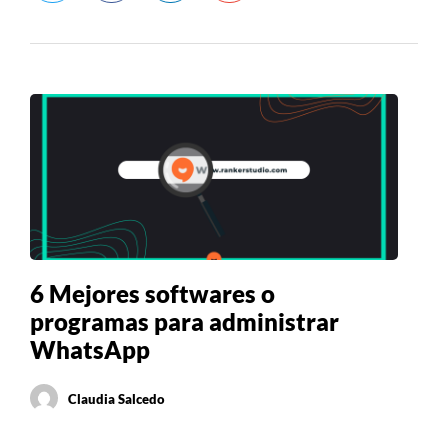
6 Mejores softwares o
programas para administrar
WhatsApp
Claudia Salcedo