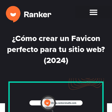
¿Cómo crear un Favicon
perfecto para tu sitio web?
(2024)