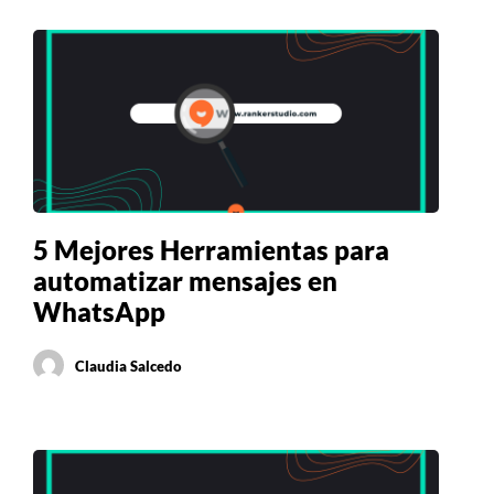
5 Mejores Herramientas para
automatizar mensajes en
WhatsApp
Claudia Salcedo