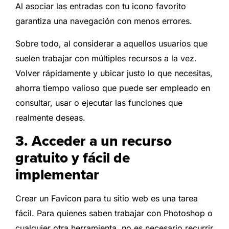
Al asociar las entradas con tu icono favorito
garantiza una navegación con menos errores.
Sobre todo, al considerar a aquellos usuarios que
suelen trabajar con múltiples recursos a la vez.
Volver rápidamente y ubicar justo lo que necesitas,
ahorra tiempo valioso que puede ser empleado en
consultar, usar o ejecutar las funciones que
realmente deseas.
3. Acceder a un recurso
gratuito y fácil de
implementar
Crear un Favicon para tu sitio web es una tarea
fácil. Para quienes saben trabajar con Photoshop o
cualquier otra herramienta, no es necesario recurrir