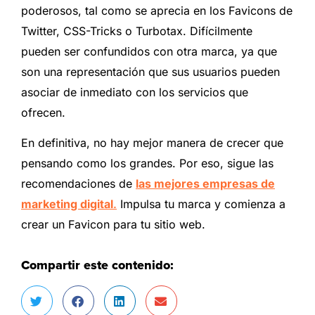
poderosos, tal como se aprecia en los Favicons de
Twitter, CSS-Tricks o Turbotax. Difícilmente
pueden ser confundidos con otra marca, ya que
son una representación que sus usuarios pueden
asociar de inmediato con los servicios que
ofrecen.
En definitiva, no hay mejor manera de crecer que
pensando como los grandes. Por eso, sigue las
recomendaciones de
las mejores empresas de
marketing digital
.
Impulsa tu marca y comienza a
crear un Favicon para tu sitio web.
Compartir este contenido: