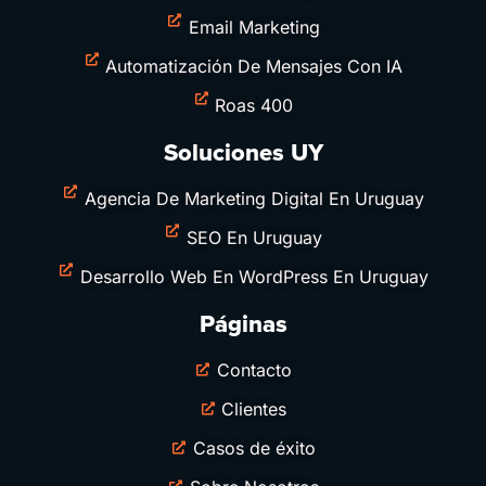
Email Marketing
Automatización De Mensajes Con IA
Roas 400
Soluciones UY
Agencia De Marketing Digital En Uruguay
SEO En Uruguay
Desarrollo Web En WordPress En Uruguay
Páginas
Contacto
Clientes
Casos de éxito