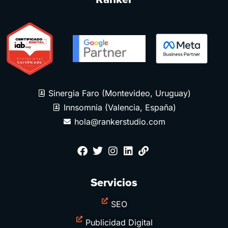
Sinergia Faro (Montevideo, Uruguay)
Innsomnia (Valencia, España)
hola@rankerstudio.com
Servicios
SEO
Publicidad Digital