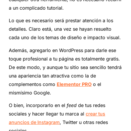
a un complicado tutorial.
Lo que es necesario será prestar atención a los
detalles. Claro está, una vez se hayan resuelto
cada uno de los temas de diseño e impacto visual.
Además, agregarlo en WordPress para darle ese
toque profesional a tu página es totalmente gratis.
De este modo, y aunque tu sitio sea sencillo tendrá
una apariencia tan atractiva como la de
complementos como
Elementor PRO
o el
mismísimo Google.
O bien, incorporarlo en el
feed
de tus redes
sociales y hacer llegar tu marca al
crear tus
anuncios de Instagram
, Twitter u otras redes
sociales.