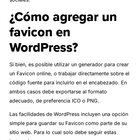
¿Cómo agregar un
favicon en
WordPress?
Si bien, es posible utilizar un generador para crear
un Favicon online, o trabajar directamente sobre el
código fuente para incluirlo en el encabezado. En
ambos casos debe exportarse al formato
adecuado, de preferencia ICO o PNG.
Las facilidades de WordPress incluyen una opción
simple para guardar su Favicon como parte de su
sitio web. Para lo cual solo debe seguir estas