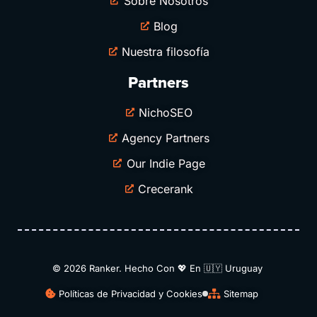
Sobre Nosotros
Blog
Nuestra filosofía
Partners
NichoSEO
Agency Partners
Our Indie Page
Crecerank
© 2026 Ranker. Hecho Con 💖 En 🇺🇾​ Uruguay
Políticas de Privacidad y Cookies
Sitemap