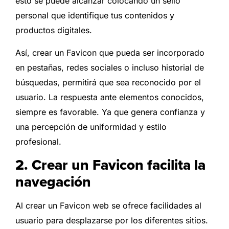
esto se puede alcanzar colocando un sello
personal que identifique tus contenidos y
productos digitales.
Así, crear un Favicon que pueda ser incorporado
en pestañas, redes sociales o incluso historial de
búsquedas, permitirá que sea reconocido por el
usuario. La respuesta ante elementos conocidos,
siempre es favorable. Ya que genera confianza y
una percepción de uniformidad y estilo
profesional.
2. Crear un Favicon facilita la
navegación
Al crear un Favicon web se ofrece facilidades al
usuario para desplazarse por los diferentes sitios.