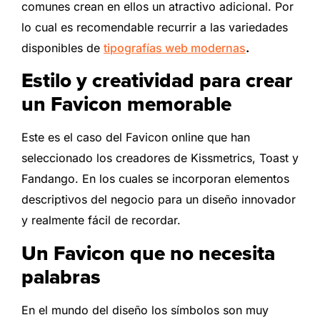
comunes crean en ellos un atractivo adicional. Por
lo cual es recomendable recurrir a las variedades
disponibles de
tipografías web modernas
.
Estilo y creatividad para crear
un Favicon memorable
Este es el caso del Favicon online que han
seleccionado los creadores de Kissmetrics, Toast y
Fandango. En los cuales se incorporan elementos
descriptivos del negocio para un diseño innovador
y realmente fácil de recordar.
Un Favicon que no necesita
palabras
En el mundo del diseño los símbolos son muy