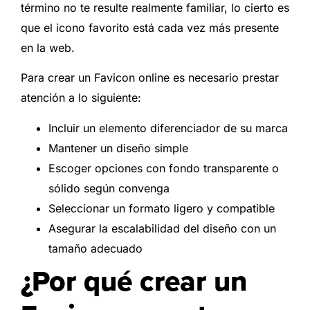
término no te resulte realmente familiar, lo cierto es
que el icono favorito está cada vez más presente
en la web.
Para crear un Favicon online es necesario prestar
atención a lo siguiente:
Incluir un elemento diferenciador de su marca
Mantener un diseño simple
Escoger opciones con fondo transparente o
sólido según convenga
Seleccionar un formato ligero y compatible
Asegurar la escalabilidad del diseño con un
tamaño adecuado
¿Por qué crear un