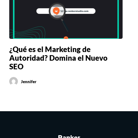
¿Qué es el Marketing de
Autoridad? Domina el Nuevo
SEO
Jennifer
Ranker