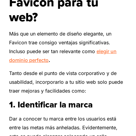
Favicon para tu
web?
Más que un elemento de diseño elegante, un
Favicon trae consigo ventajas significativas.
Incluso puede ser tan relevante como
elegir un
dominio perfecto
.
Tanto desde el punto de vista corporativo y de
usabilidad, incorporarlo a tu sitio web solo puede
traer mejoras y facilidades como:
1. Identificar la marca
Dar a conocer tu marca entre los usuarios está
entre las metas más anheladas. Evidentemente,