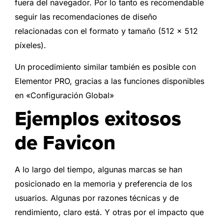
fuera del navegador. Por lo tanto es recomendable
seguir las recomendaciones de diseño
relacionadas con el formato y tamaño (512 x 512
píxeles).
Un procedimiento similar también es posible con
Elementor PRO, gracias a las funciones disponibles
en «Configuración Global»
Ejemplos exitosos
de Favicon
A lo largo del tiempo, algunas marcas se han
posicionado en la memoria y preferencia de los
usuarios. Algunas por razones técnicas y de
rendimiento, claro está. Y otras por el impacto que