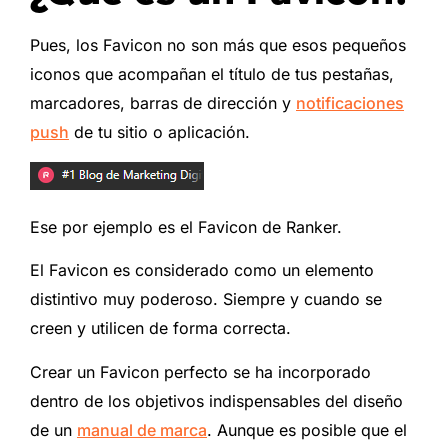
Pues, los Favicon no son más que esos pequeños
iconos que acompañan el título de tus pestañas,
marcadores, barras de dirección y
notificaciones
push
de tu sitio o aplicación.
Ese por ejemplo es el Favicon de Ranker.
El Favicon es considerado como un elemento
distintivo muy poderoso. Siempre y cuando se
creen y utilicen de forma correcta.
Crear un Favicon perfecto se ha incorporado
dentro de los objetivos indispensables del diseño
de un
manual de marca
. Aunque es posible que el