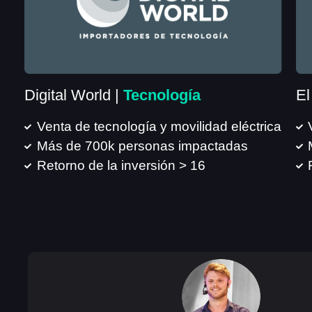
Digital World |
Tecnología
El
Venta de tecnología y movilidad eléctrica
Más de 700k personas impactadas
Retorno de la inversión > 16