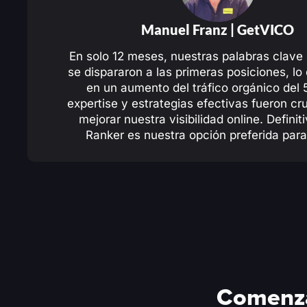
Manuel Franz |
GetVICO
En solo 12 meses, nuestras palabras clave 
se dispararon a las primeras posiciones, lo
en un aumento del tráfico orgánico del
expertise y estrategias efectivas fueron cr
mejorar nuestra visibilidad online. Defini
Ranker es nuestra opción preferida para
Comenza