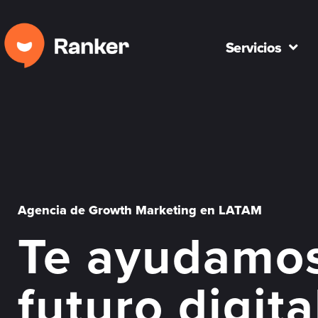
Servicios
Agencia de Growth Marketing en LATAM
Te ayudamos
futuro digit