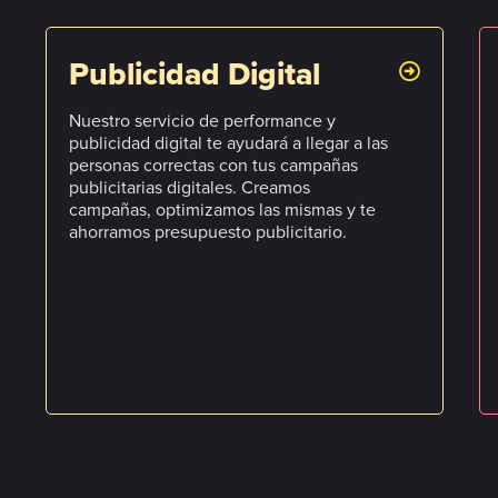
Publicidad Digital
Nuestro servicio de performance y
publicidad digital te ayudará a llegar a las
personas correctas con tus campañas
publicitarias digitales. Creamos
campañas, optimizamos las mismas y te
ahorramos presupuesto publicitario.