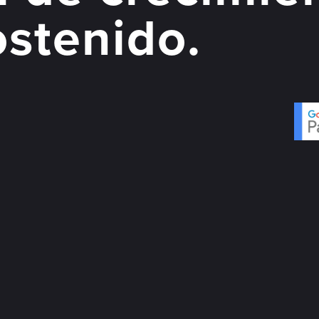
ostenido.