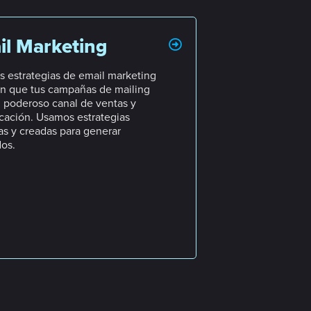
il Marketing
s estrategias de email marketing
n que tus campañas de mailing
 poderoso canal de ventas y
ación. Usamos estrategias
s y creadas para generar
dos.