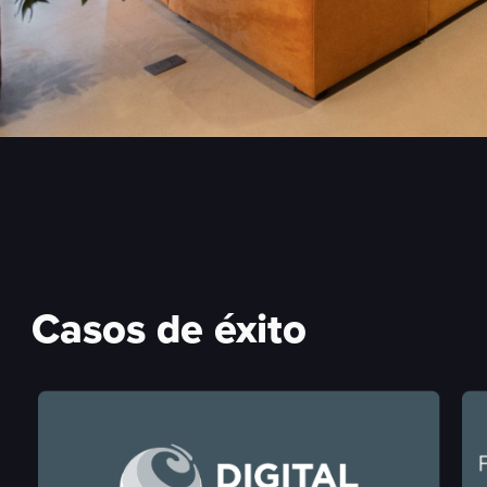
Casos de éxito