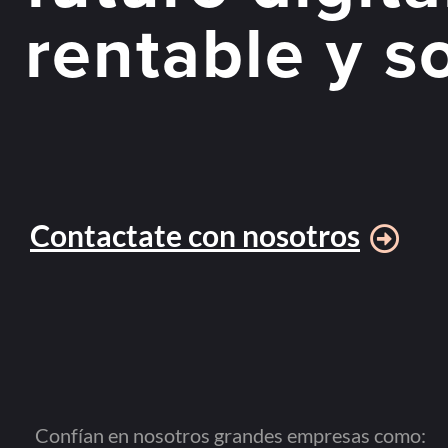
rentable y s
Contactate con nosotros
Confían en nosotros grandes empresas como: