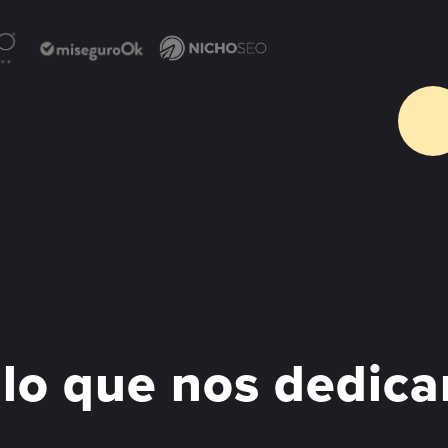
 lo que nos dedic