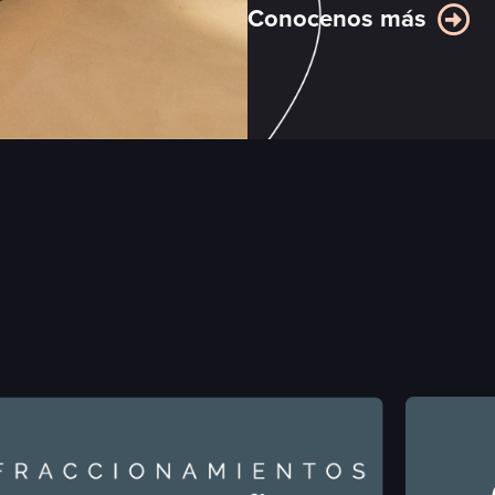
Conocenos más