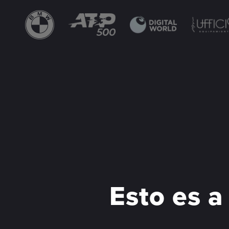
Esto es a