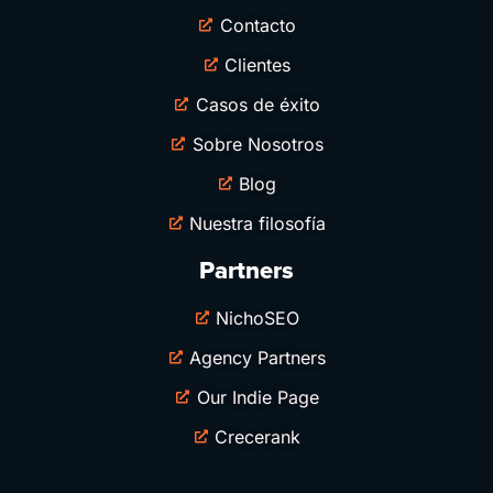
Contacto
Clientes
Casos de éxito
Sobre Nosotros
Blog
Nuestra filosofía
Partners
NichoSEO
Agency Partners
Our Indie Page
Crecerank