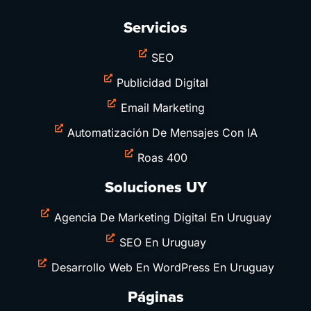
Servicios
SEO
Publicidad Digital
Email Marketing
Automatización De Mensajes Con IA
Roas 400
Soluciones UY
Agencia De Marketing Digital En Uruguay
SEO En Uruguay
Desarrollo Web En WordPress En Uruguay
Páginas