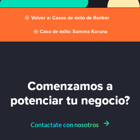
Volver a: Casos de éxito de Ranker
Caso de éxito: Samma Karuna
Comenzamos a
potenciar tu negocio?
Contactate con nosotros