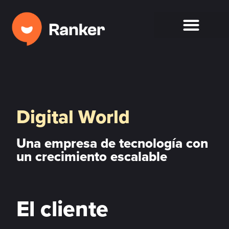
Digital World
Una empresa de tecnología con
un crecimiento escalable
El cliente