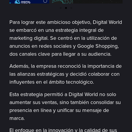
Para lograr este ambicioso objetivo, Digital World
se embarcó en una estrategia integral de
marketing digital. Se centró en la utilización de
anuncios en redes sociales y Google Shopping,
dos canales clave para llegar a su audiencia.
Además, la empresa reconoció la importancia de
las alianzas estratégicas y decidió colaborar con
influyentes en el ámbito tecnológico.
Esta estrategia permitió a Digital World no solo
aumentar sus ventas, sino también consolidar su
presencia en línea y unificar su mensaje de
marca.
El enfoque en la innovación y la calidad de sus