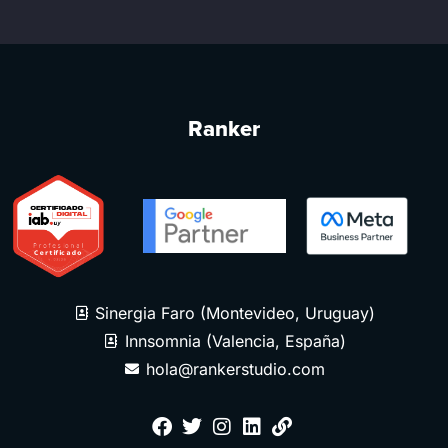
Ranker
Sinergia Faro (Montevideo, Uruguay)
Innsomnia (Valencia, España)
hola@rankerstudio.com