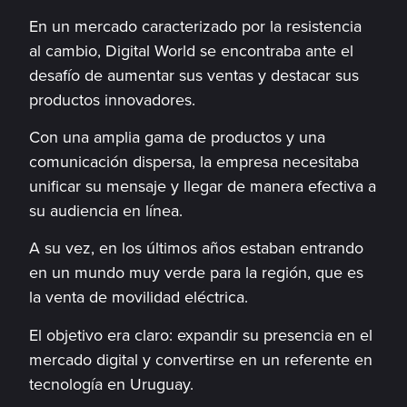
En un mercado caracterizado por la resistencia
al cambio, Digital World se encontraba ante el
desafío de aumentar sus ventas y destacar sus
productos innovadores.
Con una amplia gama de productos y una
comunicación dispersa, la empresa necesitaba
unificar su mensaje y llegar de manera efectiva a
su audiencia en línea.
A su vez, en los últimos años estaban entrando
en un mundo muy verde para la región, que es
la venta de movilidad eléctrica.
El objetivo era claro: expandir su presencia en el
mercado digital y convertirse en un referente en
tecnología en Uruguay.