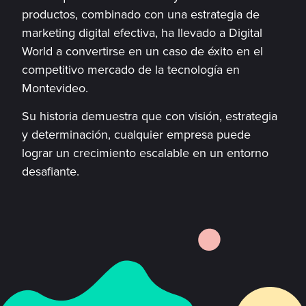
productos, combinado con una estrategia de
marketing digital efectiva, ha llevado a Digital
World a convertirse en un caso de éxito en el
competitivo mercado de la tecnología en
Montevideo.
Su historia demuestra que con visión, estrategia
y determinación, cualquier empresa puede
lograr un crecimiento escalable en un entorno
desafiante.