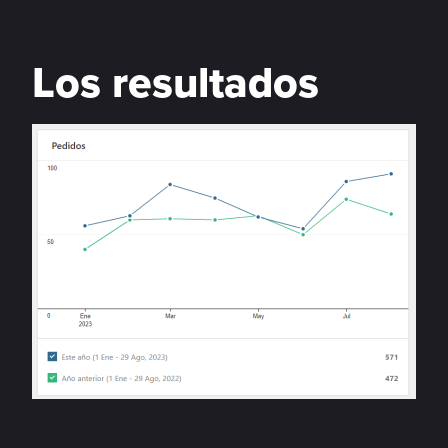
Los resultados