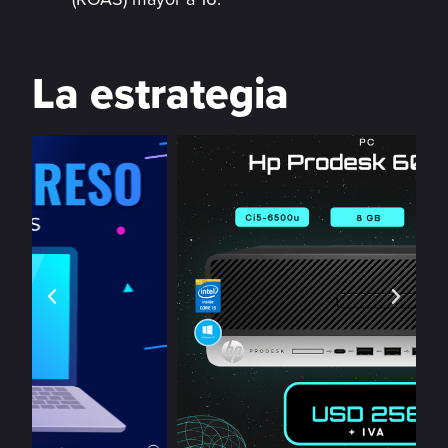
La estrategia