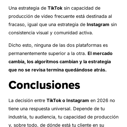
Una estrategia de
TikTok
sin capacidad de
producción de video frecuente está destinada al
fracaso, igual que una estrategia de
Instagram
sin
consistencia visual y comunidad activa.
Dicho esto, ninguna de las dos plataformas es
permanentemente superior a la otra.
El mercado
cambia, los algoritmos cambian y la estrategia
que no se revisa termina quedándose atrás.
Conclusiones
La decisión entre
TikTok o Instagram
en 2026 no
tiene una respuesta universal. Depende de tu
industria, tu audiencia, tu capacidad de producción
y, sobre todo, de dónde está tu cliente en su