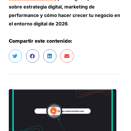
sobre estrategia digital, marketing de
performance y cómo hacer crecer tu negocio en
el entorno digital de 2026
.
Compartir este contenido: