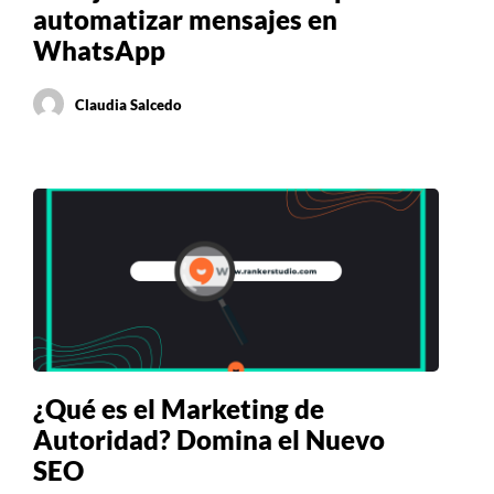
automatizar mensajes en
WhatsApp
Claudia Salcedo
¿Qué es el Marketing de
Autoridad? Domina el Nuevo
SEO