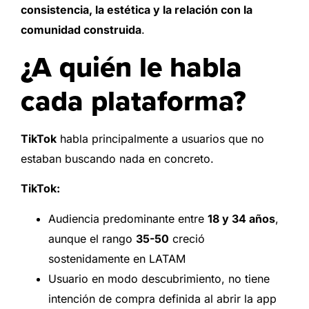
consistencia, la estética y la relación con la
comunidad construida
.
¿A quién le habla
cada plataforma?
TikTok
habla principalmente a usuarios que no
estaban buscando nada en concreto.
TikTok:
Audiencia predominante entre
18 y 34 años
,
aunque el rango
35-50
creció
sostenidamente en LATAM
Usuario en modo descubrimiento, no tiene
intención de compra definida al abrir la app