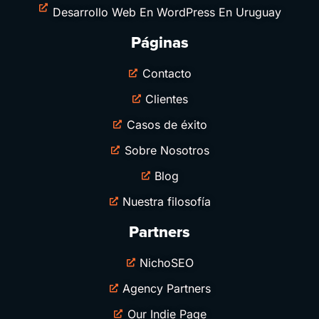
Desarrollo Web En WordPress En Uruguay
Páginas
Contacto
Clientes
Casos de éxito
Sobre Nosotros
Blog
Nuestra filosofía
Partners
NichoSEO
Agency Partners
Our Indie Page