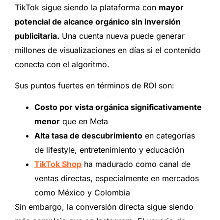
TikTok sigue siendo la plataforma con
mayor
potencial de alcance orgánico sin inversión
publicitaria.
Una cuenta nueva puede generar
millones de visualizaciones en días si el contenido
conecta con el algoritmo.
Sus puntos fuertes en términos de ROI son:
Costo por vista orgánica significativamente
menor
que en Meta
Alta tasa de descubrimiento
en categorías
de lifestyle, entretenimiento y educación
TikTok Shop
ha madurado como canal de
ventas directas, especialmente en mercados
como México y Colombia
Sin embargo, la conversión directa sigue siendo