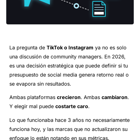
La pregunta de
TikTok o Instagram
ya no es solo
una discusión de community managers. En 2026,
es una decisión estratégica que puede definir si tu
presupuesto de social media genera retorno real o
se evapora sin resultados.
Ambas plataformas
crecieron
. Ambas
cambiaron
.
Y elegir mal puede
costarte caro
.
Lo que funcionaba hace 3 años no necesariamente
funciona hoy, y las marcas que no actualizaron su
enfoque lo están notando en sus métricas.