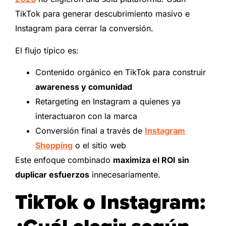
TikTok para generar descubrimiento masivo e
Instagram para cerrar la conversión.
El flujo típico es:
Contenido orgánico en TikTok para construir
awareness y comunidad
Retargeting en Instagram a quienes ya
interactuaron con la marca
Conversión final a través de
Instagram
Shopping
o el sitio web
Este enfoque combinado
maximiza el ROI sin
duplicar esfuerzos
innecesariamente.
TikTok o Instagram: