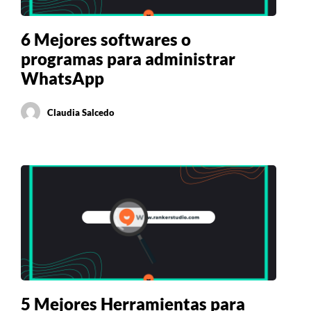
6 Mejores softwares o
programas para administrar
WhatsApp
Claudia Salcedo
5 Mejores Herramientas para