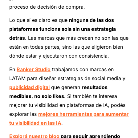
proceso de decisión de compra.
Lo que sí es claro es que
ninguna de las dos
plataformas funciona sola sin una estrategia
detrás.
Las marcas que más crecen no son las que
están en todas partes, sino las que eligieron bien
dónde estar y ejecutaron con consistencia.
En
Ranker Studio
trabajamos con marcas en
LATAM para diseñar estrategias de social media y
publicidad digital
que generan
resultados
medibles, no solo likes
. Si también te interesa
mejorar tu visibilidad en plataformas de IA, podés
explorar las
mejores herramientas para aumentar
tu visibilidad en las IA
.
Explorá nuestro blog
para seguir aprendiendo