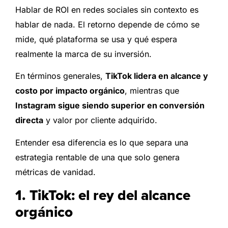
Hablar de ROI en redes sociales sin contexto es
hablar de nada. El retorno depende de cómo se
mide, qué plataforma se usa y qué espera
realmente la marca de su inversión.
En términos generales,
TikTok lidera en alcance y
costo por impacto orgánico
, mientras que
Instagram sigue siendo superior en conversión
directa
y valor por cliente adquirido.
Entender esa diferencia es lo que separa una
estrategia rentable de una que solo genera
métricas de vanidad.
1. TikTok: el rey del alcance
orgánico