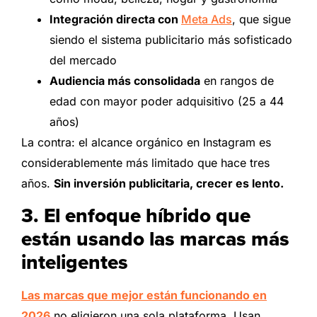
Integración directa con
Meta Ads
, que sigue
siendo el sistema publicitario más sofisticado
del mercado
Audiencia más consolidada
en rangos de
edad con mayor poder adquisitivo (25 a 44
años)
La contra: el alcance orgánico en Instagram es
considerablemente más limitado que hace tres
años.
Sin inversión publicitaria, crecer es lento.
3. El enfoque híbrido que
están usando las marcas más
inteligentes
Las marcas que mejor están funcionando en
2026
no eligieron una sola plataforma. Usan