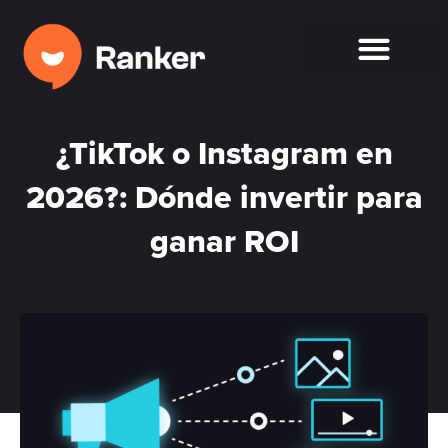
¿TikTok o Instagram en
2026?: Dónde invertir para
ganar ROI