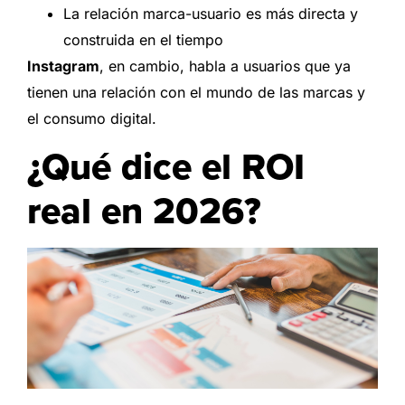
La relación marca-usuario es más directa y
construida en el tiempo
Instagram
, en cambio, habla a usuarios que ya
tienen una relación con el mundo de las marcas y
el consumo digital.
¿Qué dice el ROI
real en 2026?