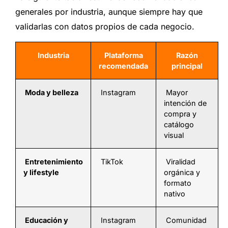
generales por industria, aunque siempre hay que
validarlas con datos propios de cada negocio.
Industria
Plataforma
Razón
recomendada
principal
Moda y belleza
Instagram
Mayor
intención de
compra y
catálogo
visual
Entretenimiento
TikTok
Viralidad
y lifestyle
orgánica y
formato
nativo
Educación y
Instagram
Comunidad