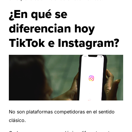
¿En qué se
diferencian hoy
TikTok e Instagram?
No son plataformas competidoras en el sentido
clásico.