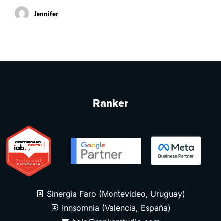
Jennifer
Ranker
Sinergia Faro (Montevideo, Uruguay)
Innsomnia (Valencia, España)