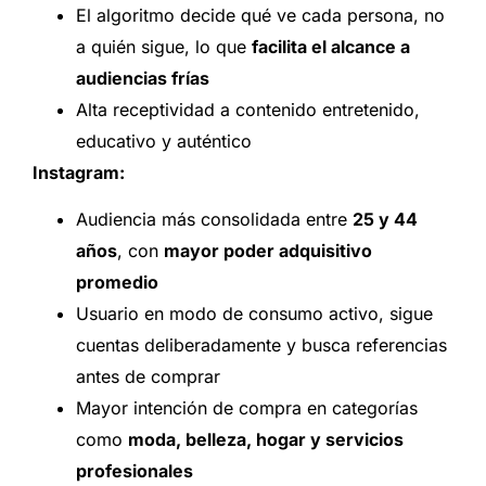
El algoritmo decide qué ve cada persona, no
a quién sigue, lo que
facilita el alcance a
audiencias frías
Alta receptividad a contenido entretenido,
educativo y auténtico
Instagram:
Audiencia más consolidada entre
25 y 44
años
, con
mayor poder adquisitivo
promedio
Usuario en modo de consumo activo, sigue
cuentas deliberadamente y busca referencias
antes de comprar
Mayor intención de compra en categorías
como
moda, belleza, hogar y servicios
profesionales