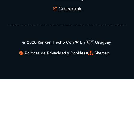
Crecerank
© 2026 Ranker. Hecho Con 💖 En 🇺🇾​ Uruguay
Políticas de Privacidad y Cookies
Sitemap