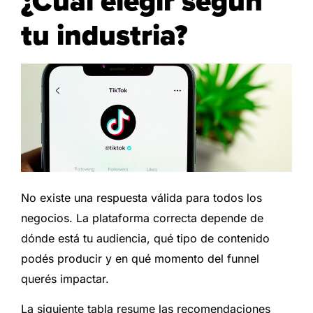
¿Cuál elegir según
tu industria?
No existe una respuesta válida para todos los
negocios. La plataforma correcta depende de
dónde está tu audiencia, qué tipo de contenido
podés producir y en qué momento del funnel
querés impactar.
La siguiente tabla resume las recomendaciones