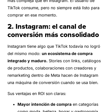
más compleja que en Instagram. El usuario de
TikTok consume, pero no siempre está listo para
comprar en ese momento.
2. Instagram: el canal de
conversión más consolidado
Instagram tiene algo que TikTok todavía no logró
del mismo modo:
un ecosistema de compra
integrado y maduro.
Stories con links, catálogos
de productos, colaboraciones con creadores y
remarketing dentro de Meta hacen de Instagram
una máquina de conversión cuando se usa bien.
Sus ventajas en ROI son claras:
Mayor intención de compra
en categorías
como moda, belleza, hogar y gastronomía