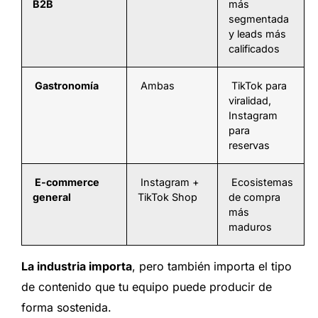
B2B
más
segmentada
y leads más
calificados
Gastronomía
Ambas
TikTok para
viralidad,
Instagram
para
reservas
E-commerce
Instagram +
Ecosistemas
general
TikTok Shop
de compra
más
maduros
La industria importa
, pero también importa el tipo
de contenido que tu equipo puede producir de
forma sostenida.