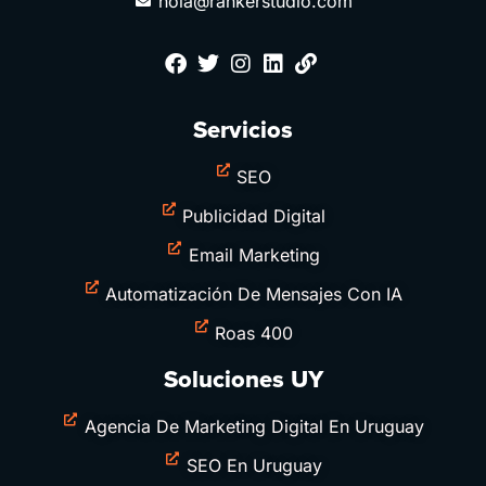
hola@rankerstudio.com
Servicios
SEO
Publicidad Digital
Email Marketing
Automatización De Mensajes Con IA
Roas 400
Soluciones UY
Agencia De Marketing Digital En Uruguay
SEO En Uruguay