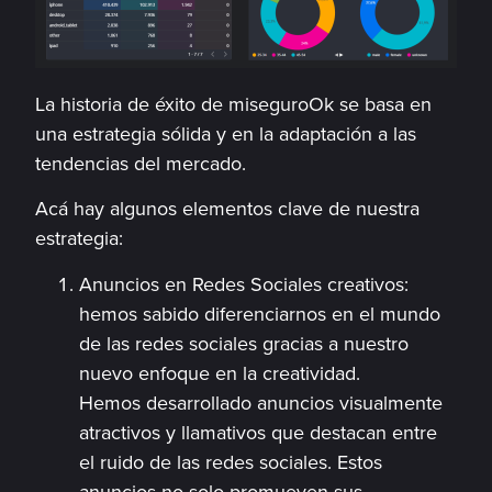
La historia de éxito de miseguroOk se basa en
una estrategia sólida y en la adaptación a las
tendencias del mercado.
Acá hay algunos elementos clave de nuestra
estrategia:
Anuncios en Redes Sociales creativos:
hemos sabido diferenciarnos en el mundo
de las redes sociales gracias a nuestro
nuevo enfoque en la creatividad.
Hemos desarrollado anuncios visualmente
atractivos y llamativos que destacan entre
el ruido de las redes sociales. Estos
anuncios no solo promueven sus