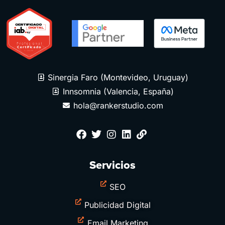
Sinergia Faro (Montevideo, Uruguay)
Innsomnia (Valencia, España)
hola@rankerstudio.com
Servicios
SEO
Publicidad Digital
Email Marketing