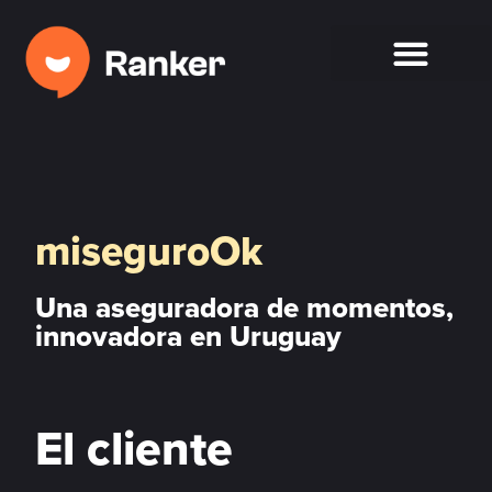
miseguroOk
Una aseguradora de momentos,
innovadora en Uruguay
El cliente