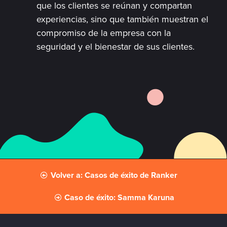
que los clientes se reúnan y compartan
experiencias, sino que también muestran el
compromiso de la empresa con la
seguridad y el bienestar de sus clientes.
Volver a: Casos de éxito de Ranker
Caso de éxito: Samma Karuna