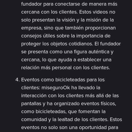
fundador para conectarse de manera más
cercana con los clientes. Estos videos no
solo presentan la visión y la misión de la
empresa, sino que también proporcionan
consejos útiles sobre la importancia de
proteger los objetos cotidianos. El fundador
se presenta como una figura auténtica y
cercana, lo que ayuda a establecer una
relación más personal con los clientes.
Eventos como bicicleteadas para los
clientes: miseguroOk ha llevado la
interacción con los clientes más allá de las
pantallas y ha organizado eventos físicos,
como bicicleteadas, que fomentan la
comunidad y la lealtad de los clientes. Estos
eventos no solo son una oportunidad para