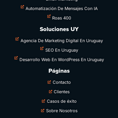
Automatización De Mensajes Con IA
Roas 400
Soluciones UY
Agencia De Marketing Digital En Uruguay
SEO En Uruguay
Desarrollo Web En WordPress En Uruguay
Páginas
Contacto
Clientes
Casos de éxito
Sobre Nosotros