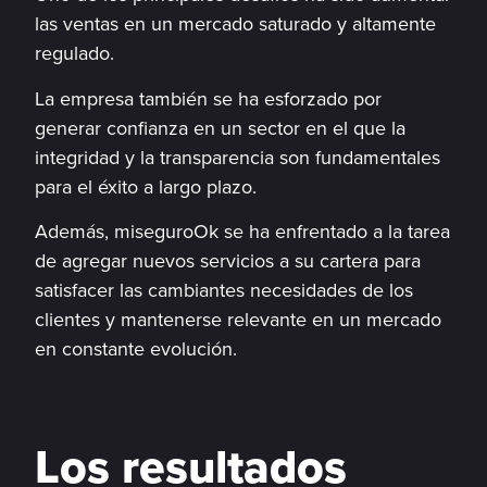
las ventas en un mercado saturado y altamente
regulado.
La empresa también se ha esforzado por
generar confianza en un sector en el que la
integridad y la transparencia son fundamentales
para el éxito a largo plazo.
Además, miseguroOk se ha enfrentado a la tarea
de agregar nuevos servicios a su cartera para
satisfacer las cambiantes necesidades de los
clientes y mantenerse relevante en un mercado
en constante evolución.
Los resultados