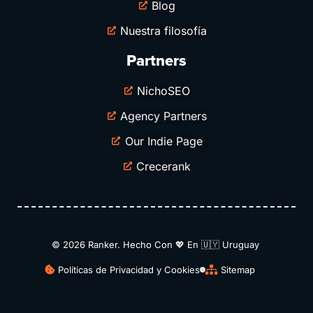
Blog
Nuestra filosofía
Partners
NichoSEO
Agency Partners
Our Indie Page
Crecerank
© 2026 Ranker. Hecho Con 💖 En 🇺🇾​ Uruguay
Políticas de Privacidad y Cookies
Sitemap