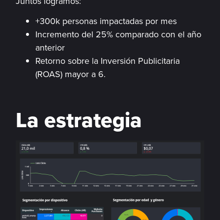
Juntos logramos:
+300k personas impactadas por mes
Incremento del 25% comparado con el año
anterior
Retorno sobre la Inversión Publicitaria
(ROAS) mayor a 6.
La estrategia