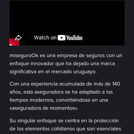
miseguroOk es una empresa de seguros con un
enfoque innovador que ha dejado una marca
significativa en el mercado uruguayo.
Con una experiencia acumulada de más de 140
años, esta aseguradora se ha adaptado a los
tiempos modernos, convirtiéndose en una
«aseguradora de momentos».
Su singular enfoque se centra en la protección
de los elementos cotidianos que son esenciales