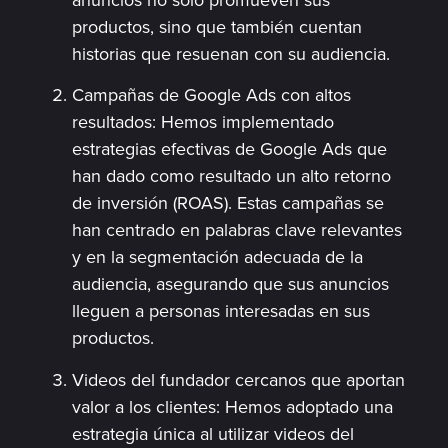
productos, sino que también cuentan
historias que resuenan con su audiencia.
Campañas de Google Ads con altos
resultados: Hemos implementado
estrategias efectivas de Google Ads que
han dado como resultado un alto retorno
de inversión (ROAS). Estas campañas se
han centrado en palabras clave relevantes
y en la segmentación adecuada de la
audiencia, asegurando que sus anuncios
lleguen a personas interesadas en sus
productos.
Videos del fundador cercanos que aportan
valor a los clientes: Hemos adoptado una
estrategia única al utilizar videos del