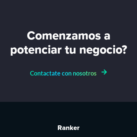
Comenzamos a
potenciar tu negocio?
Contactate con nosotros
Ranker