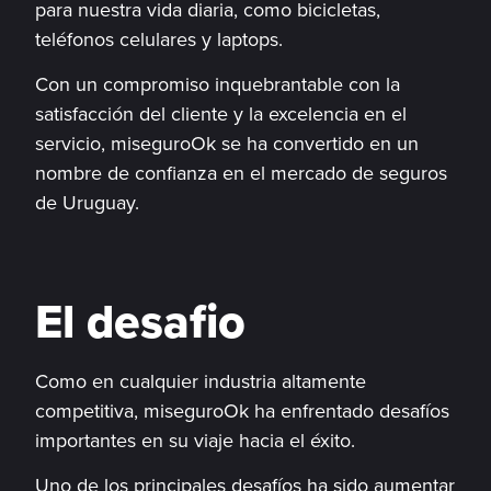
para nuestra vida diaria, como bicicletas,
teléfonos celulares y laptops.
Con un compromiso inquebrantable con la
satisfacción del cliente y la excelencia en el
servicio, miseguroOk se ha convertido en un
nombre de confianza en el mercado de seguros
de Uruguay.
El desafio
Como en cualquier industria altamente
competitiva, miseguroOk ha enfrentado desafíos
importantes en su viaje hacia el éxito.
Uno de los principales desafíos ha sido aumentar