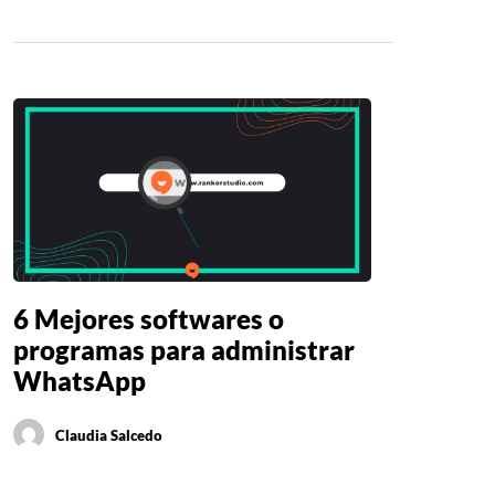
6 Mejores softwares o
programas para administrar
WhatsApp
Claudia Salcedo