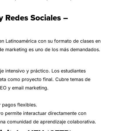
 y Redes Sociales –
en Latinoamérica con su formato de clases en
 de marketing es uno de los más demandados.
 intensivo y práctico. Los estudiantes
eta como proyecto final. Cubre temas de
EO y email marketing.
pagos flexibles.
o permite interactuar directamente con
una comunidad de aprendizaje colaborativa.