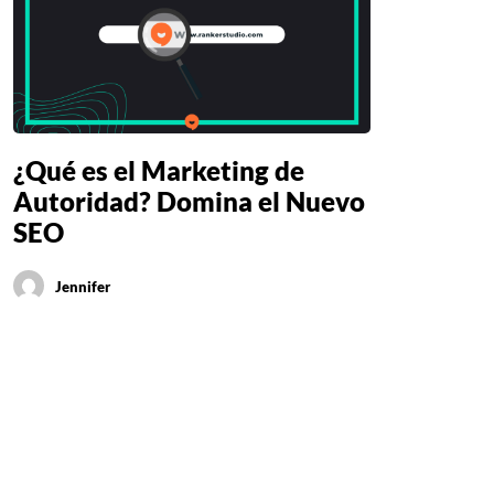
¿Qué es el Marketing de
Autoridad? Domina el Nuevo
SEO
Jennifer