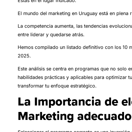
Estás en el lugar indicado.
El mundo del marketing en Uruguay está en plena r
La competencia aumenta, las tendencias evolucion
entre liderar y quedarse atrás.
Hemos compilado un listado definitivo con los 10 
2025.
Este análisis se centra en programas que no solo 
habilidades prácticas y aplicables para optimizar tu 
transformar tu enfoque estratégico.
La Importancia de el
Marketing adecuado