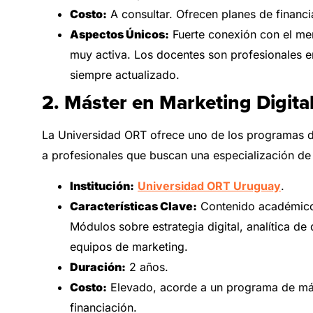
Costo:
A consultar. Ofrecen planes de financi
Aspectos Únicos:
Fuerte conexión con el me
muy activa. Los docentes son profesionales en
siempre actualizado.
2. Máster en Marketing Digit
La Universidad ORT ofrece uno de los programas d
a profesionales que buscan una especialización de al
Institución:
Universidad ORT Uruguay
.
Características Clave:
Contenido académico 
Módulos sobre estrategia digital, analítica d
equipos de marketing.
Duración:
2 años.
Costo:
Elevado, acorde a un programa de mást
financiación.