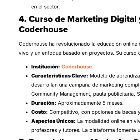
en el sector.
4. Curso de Marketing Digital
Coderhouse
Coderhouse ha revolucionado la educación online 
vivo y un enfoque basado en proyectos. Su curso
Institución:
Coderhouse.
Características Clave:
Modelo de aprendizaje
desarrollan una campaña de marketing compl
Community Management, pauta publicitaria, S
Duración:
Aproximadamente 5 meses.
Costo:
Competitivo, con opciones de becas y 
Aspectos Únicos:
La modalidad online en viv
profesores y tutores. La plataforma fomenta 