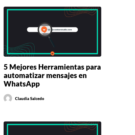
5 Mejores Herramientas para
automatizar mensajes en
WhatsApp
Claudia Salcedo