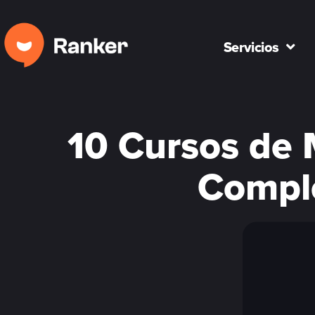
Servicios
10 Cursos de 
Comple