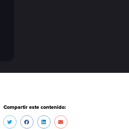
Compartir este contenido: