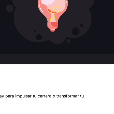
y para impulsar tu carrera o transformar tu