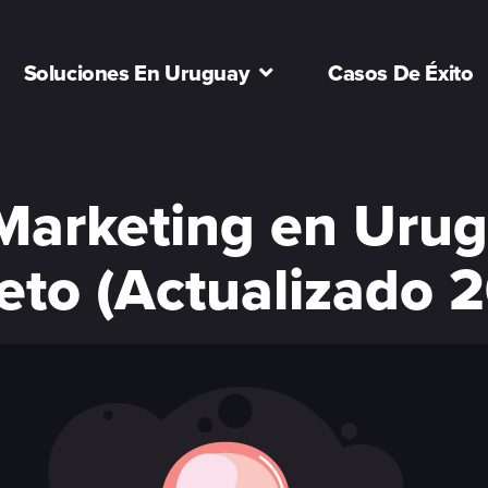
Soluciones En Uruguay
Casos De Éxito
Marketing en Urug
to (Actualizado 