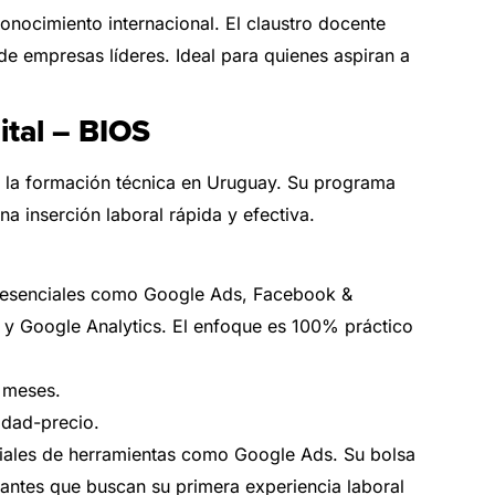
conocimiento internacional. El claustro docente
e empresas líderes. Ideal para quienes aspiran a
ital – BIOS
en la formación técnica en Uruguay. Su programa
na inserción laboral rápida y efectiva.
 esenciales como Google Ads, Facebook &
 Google Analytics. El enfoque es 100% práctico
 meses.
idad-precio.
ciales de herramientas como Google Ads. Su bolsa
diantes que buscan su primera experiencia laboral