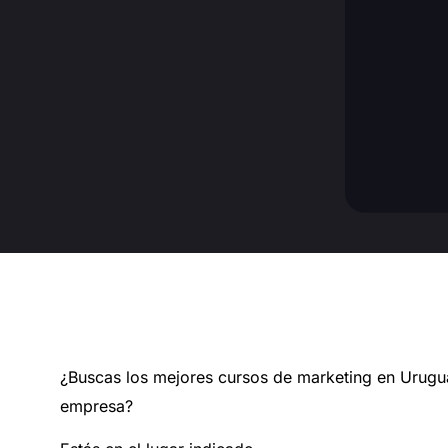
¿Buscas los mejores cursos de marketing en Urugua
empresa?