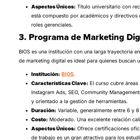
Aspectos Únicos:
Título universitario con re
está compuesto por académicos y directivos d
roles gerenciales.
3. Programa de Marketing Dig
BIOS es una institución con una larga trayectoria 
de marketing digital es ideal para quienes buscan u
Institución:
BIOS
.
Características Clave:
El curso cubre áreas
Instagram Ads, SEO, Community Management y
y orientado a la gestión de herramientas.
Duración:
Variable, generalmente entre 6 y 8
Costo:
Moderado. Una excelente relación cal
Aspectos Únicos:
Ofrece certificaciones ofi
de trabajo es un gran atractivo para los estu