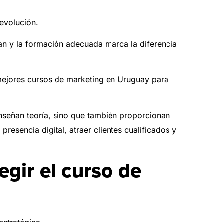
evolución.
an y la formación adecuada marca la diferencia
mejores cursos de marketing en Uruguay para
enseñan teoría, sino que también proporcionan
presencia digital, atraer clientes cualificados y
egir el curso de